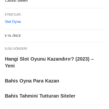
Casino Siteleri
ETIKETLER:
Slot Oyna
6 YIL ÖNCE
İLGILI GÖNDERI
Hangi Slot Oyunu Kazandırır? (2023) –
Yeni
Bahis Oyna Para Kazan
Bahis Tahmini Tutturan Siteler