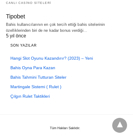
CANLI CASINO SITELERI
Tipobet
Bahis kullanıcılarının en çok tercih ettiği bahis sitelerinin
özelliklerinden biri de ne kadar bonus verdiği…
5 yıl önce
SON YAZILAR
Hangi Slot Oyunu Kazandırır? (2023) – Yeni
Bahis Oyna Para Kazan
Bahis Tahmini Tutturan Siteler
Martingale Sistemi ( Rulet )
Çılgın Rulet Taktikleri
Tüm Hakları Saklıdır.