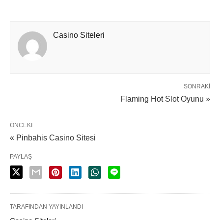
Casino Siteleri
SONRAKI
Flaming Hot Slot Oyunu »
ÖNCEKI
« Pinbahis Casino Sitesi
PAYLAŞ
TARAFINDAN YAYINLANDI