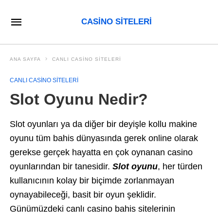
CASINO SITELERI
ANA SAYFA
CANLI CASINO SITELERI
CANLI CASINO SITELERI
Slot Oyunu Nedir?
Slot oyunları ya da diğer bir deyişle kollu makine
oyunu tüm bahis dünyasında gerek online olarak
gerekse gerçek hayatta en çok oynanan casino
oyunlarından bir tanesidir.
Slot oyunu
, her türden
kullanıcının kolay bir biçimde zorlanmayan
oynayabileceği, basit bir oyun şeklidir.
Günümüzdeki canlı casino bahis sitelerinin