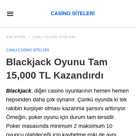
CASINO SITELERI
ANA SAYFA
CANLI CASINO SITELERI
CANLI CASINO SITELERI
Blackjack Oyunu Tam
15,000 TL Kazandırdı
Blackjack
, diğer casino oyunlarının hemen hemen
hepsinden daha çok oynanır. Çünkü oyunda ki tek
rakibin kurpiyer olması kazanma şansını arttırıyor.
Örneğin, poker oyunu için durum tam tersidir.
Poker masasında minimum 2 maksimum 10
oyuncu olabileceği için kaybetme riski de aynı