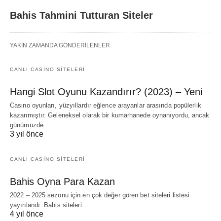
Bahis Tahmini Tutturan Siteler
YAKIN ZAMANDA GÖNDERILENLER
CANLI CASINO SITELERI
Hangi Slot Oyunu Kazandırır? (2023) – Yeni
Casino oyunları, yüzyıllardır eğlence arayanlar arasında popülerlik
kazanmıştır. Geleneksel olarak bir kumarhanede oynanıyordu, ancak
günümüzde…
3 yıl önce
CANLI CASINO SITELERI
Bahis Oyna Para Kazan
2022 – 2025 sezonu için en çok değer gören bet siteleri listesi
yayınlandı. Bahis siteleri…
4 yıl önce