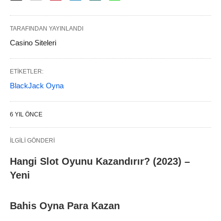
TARAFINDAN YAYINLANDI
Casino Siteleri
ETIKETLER:
BlackJack Oyna
6 YIL ÖNCE
İLGILI GÖNDERI
Hangi Slot Oyunu Kazandırır? (2023) –
Yeni
Bahis Oyna Para Kazan